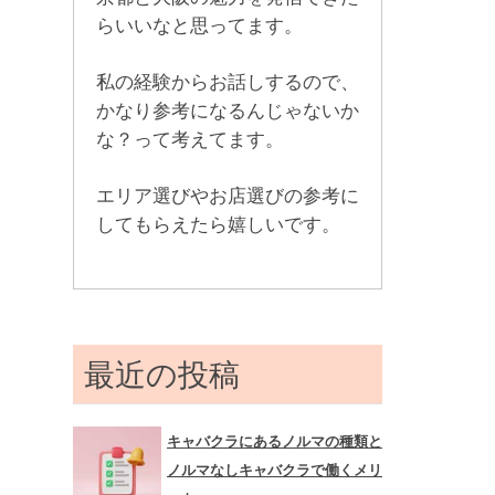
らいいなと思ってます。
私の経験からお話しするので、
かなり参考になるんじゃないか
な？って考えてます。
エリア選びやお店選びの参考に
してもらえたら嬉しいです。
最近の投稿
キャバクラにあるノルマの種類と
ノルマなしキャバクラで働くメリ