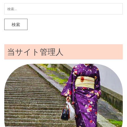
検
索:
当サイト管理人