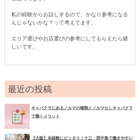
私の経験からお話しするので、かなり参考になる
んじゃないかな？って考えてます。
エリア選びやお店選びの参考にしてもらえたら嬉
しいです。
最近の投稿
キャバクラにあるノルマの種類とノルマなしキャバクラ
で働くメリット
【大阪】未経験にピッタリ！十三・西中島で働きやすい