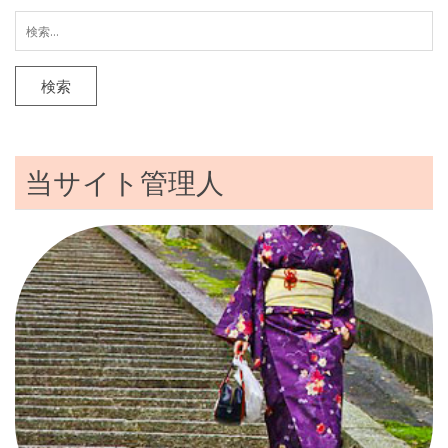
検
索:
当サイト管理人