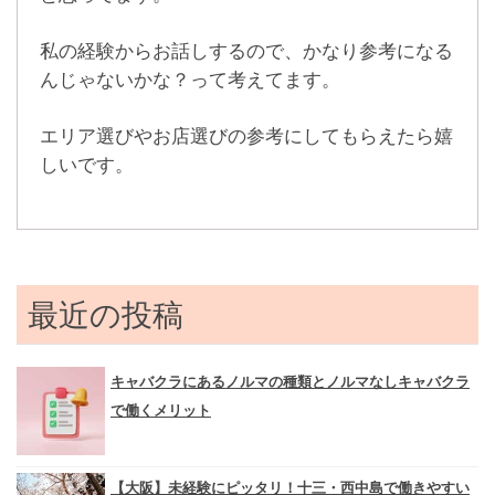
私の経験からお話しするので、かなり参考になる
んじゃないかな？って考えてます。
エリア選びやお店選びの参考にしてもらえたら嬉
しいです。
最近の投稿
キャバクラにあるノルマの種類とノルマなしキャバクラ
で働くメリット
【大阪】未経験にピッタリ！十三・西中島で働きやすい